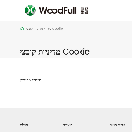
מדיניות קובצי Cookie
בית
>
מדיניות קובצי Cookie
המידע מתעדכן...
צבעי מוצר
מוצרים
אוֹדוֹת